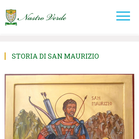
STORIA DI SAN MAURIZIO