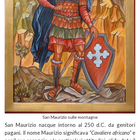
San Maurizio sulle montagne
San Maurizio nacque intorno al 250 d.C. da genitori
pagani. Il nome Maurizio significava
“Cavaliere africano”
e