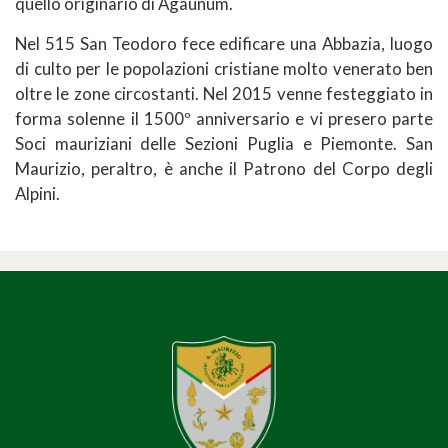
quello originario di Agaunum.
Nel 515 San Teodoro fece edificare una Abbazia, luogo
di culto per le popolazioni cristiane molto venerato ben
oltre le zone circostanti. Nel 2015 venne festeggiato in
forma solenne il 1500º anniversario e vi presero parte
Soci mauriziani delle Sezioni Puglia e Piemonte. San
Maurizio, peraltro, è anche il Patrono del Corpo degli
Alpini.